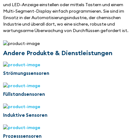
und LED-Anzeige einstellen oder mittels Tastern und einem 
Multi-Segment-Display einfach programmieren. Sie sind im 
Einsatz in der Automatisierungsindustrie, der chemischen 
Industrie und überall dort, wo eine sichere, robuste und 
wartungsarme Überwachung von Durchflüssen gefordert ist.
Andere Produkte & Dienstleistungen
Strömungssensoren
Füllstandsensoren
Induktive Sensoren
Prozesssensoren