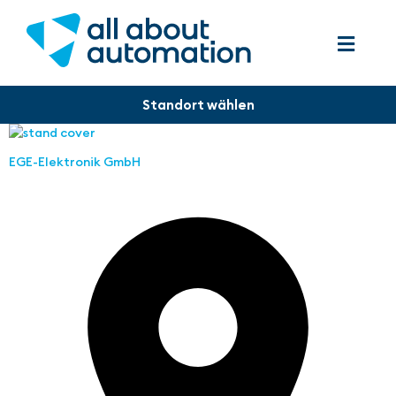
EGE-Elektronik GmbH