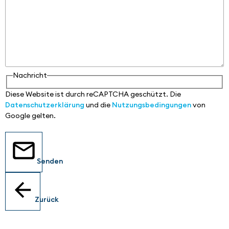
Nachricht
Diese Website ist durch reCAPTCHA geschützt. Die
Datenschutzerklärung
und die
Nutzungsbedingungen
von
Google gelten.
Senden
Zurück