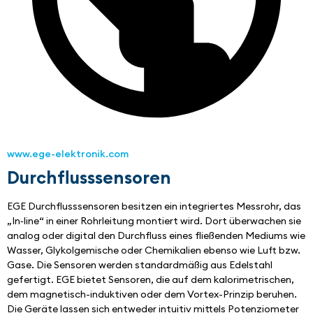
www.ege-elektronik.com
Durchflusssensoren
EGE Durchflusssensoren besitzen ein integriertes Messrohr, das 
„In‐line“ in einer Rohrleitung montiert wird. Dort überwachen sie 
analog oder digital den Durchfluss eines fließenden Mediums wie 
Wasser, Glykolgemische oder Chemikalien ebenso wie Luft bzw. 
Gase. Die Sensoren werden standardmäßig aus Edelstahl 
gefertigt. EGE bietet Sensoren, die auf dem kalorimetrischen, 
dem magnetisch-induktiven oder dem Vortex-Prinzip beruhen. 
Die Geräte lassen sich entweder intuitiv mittels Potenziometer 