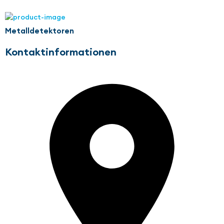
Metalldetektoren
Kontaktinformationen