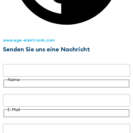
www.ege-elektronik.com
Senden Sie uns eine Nachricht
Name
Name
E-Mail
E-Mail
Nachricht