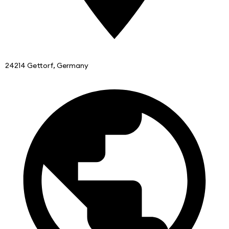
24214 Gettorf, Germany