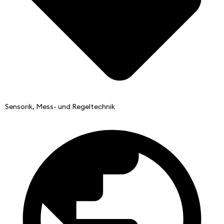
Sensorik, Mess- und Regeltechnik