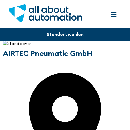
AIRTEC Pneumatic GmbH