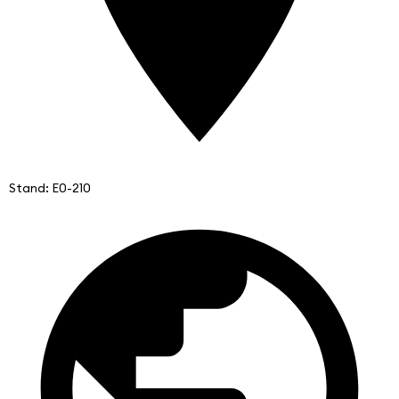
Stand: E0-210