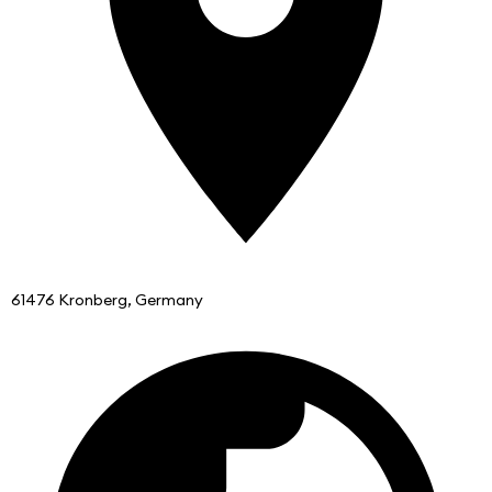
61476 Kronberg, Germany